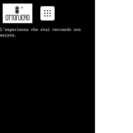
L'esperienza che stai cercando non
esiste.