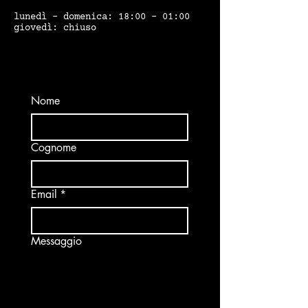
lunedì - domenica: 18:00 - 01:00
giovedì: chiuso
Nome
Cognome
Email
*
Messaggio